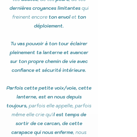
dernières croyances limitantes
qui
freinent encore
ton
envol
et
ton
déploiement.
Tu vas pouvoir à ton tour éclairer
pleinement ta lanterne et avancer
sur
ton propre chemin de vie avec
confiance et sécurité intérieure.
Parfois cette petite voix/voie, cette
lanterne, est en nous depuis
toujours,
parfois elle appelle, parfois
même elle crie qu'i
l est temps de
sortir de ce carcan, de cette
carapace qui nous enferme
, nous