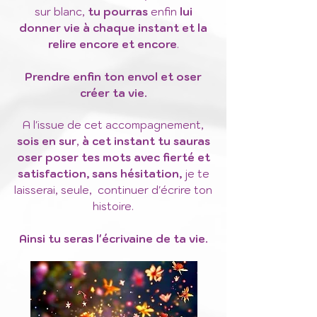
sur blanc,
tu pourras
enfin
lui
donner vie à chaque instant et la
relire encore et encore
.
Prendre enfin ton envol et oser
créer ta vie.
A l'issue de cet accompagnement,
sois en sur
,
à cet instant tu sauras
oser poser tes mots avec fierté et
satisfaction, sans hésitation,
je te
laisserai, seule, continuer d'écrire ton
histoire.
Ainsi tu seras l'écrivaine de ta vie.